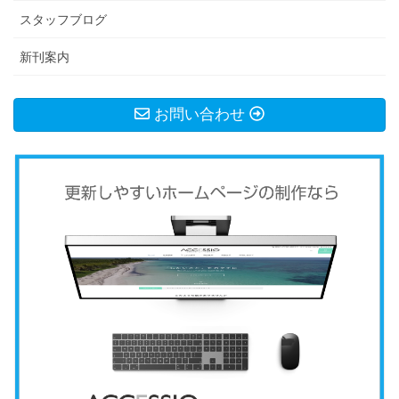
スタッフブログ
新刊案内
お問い合わせ