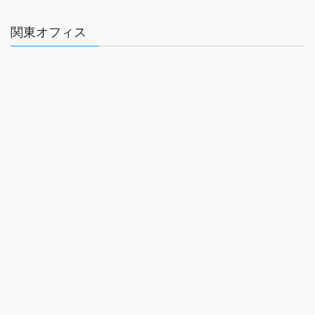
関東オフィス