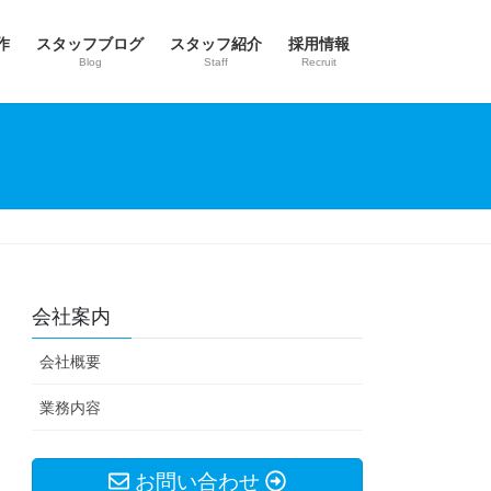
作
スタッフブログ
スタッフ紹介
採用情報
Blog
Staff
Recruit
会社案内
会社概要
業務内容
お問い合わせ