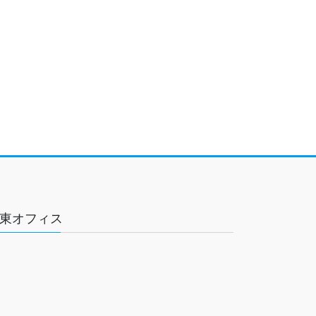
東オフィス