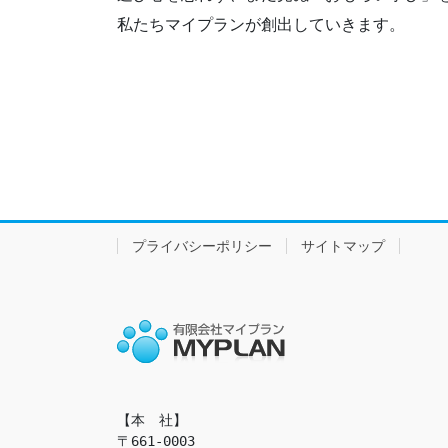
私たちマイプランが創出していきます。
プライバシーポリシー
サイトマップ
【本　社】

〒661-0003
