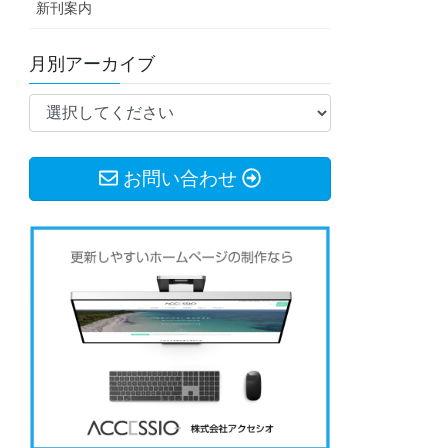
新刊案内
月別アーカイブ
お問い合わせ