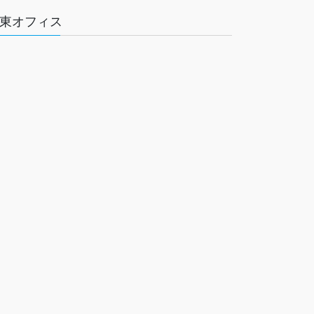
東オフィス