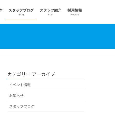
作
スタッフブログ
スタッフ紹介
採用情報
Blog
Staff
Recruit
カテゴリー アーカイブ
イベント情報
お知らせ
スタッフブログ