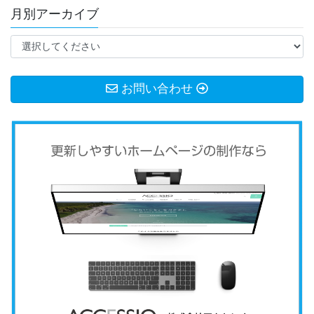
月別アーカイブ
お問い合わせ