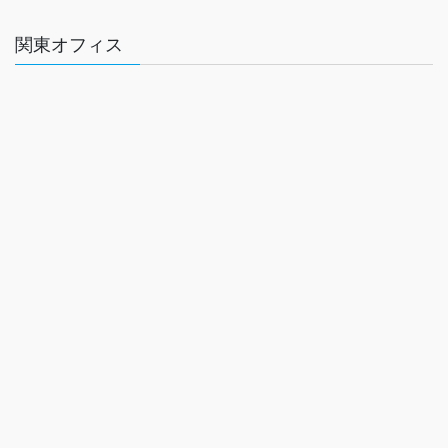
関東オフィス