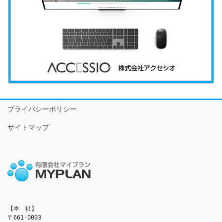
プライバシーポリシー
サイトマップ
【本　社】

〒661-0003
