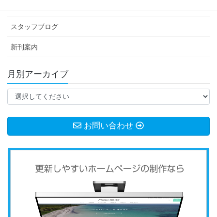
お知らせ
スタッフブログ
新刊案内
月別アーカイブ
お問い合わせ