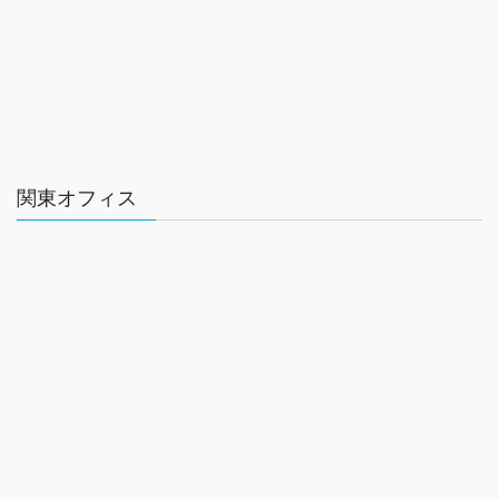
関東オフィス