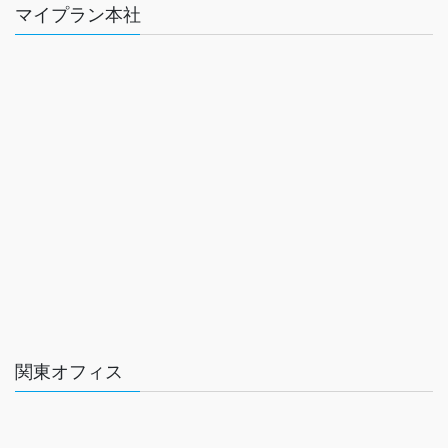
マイプラン本社
関東オフィス