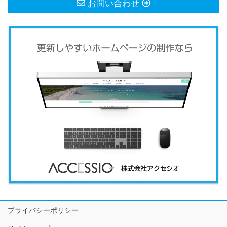
お問い合わせ
プライバシーポリシー