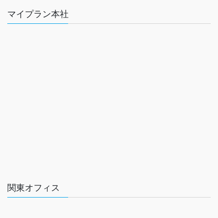
マイプラン本社
関東オフィス