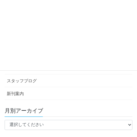
スタッフブログ
次の記事
お昼ごはんを食べよう
2025年12月8日
カテゴリー アーカイブ
イベント情報
お知らせ
スタッフブログ
新刊案内
月別アーカイブ