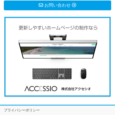
お問い合わせ
プライバシーポリシー