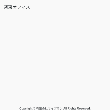
関東オフィス
Copyright © 有限会社マイプラン All Rights Reserved.