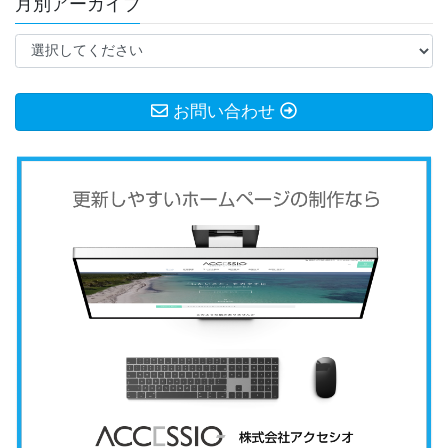
月別アーカイブ
お問い合わせ