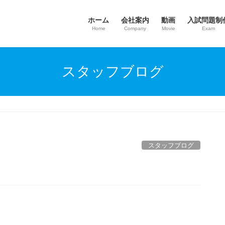
ホーム
会社案内
動画
入試問題制
Home
Company
Movie
Exam
スタッフブログ
スタッフブログ