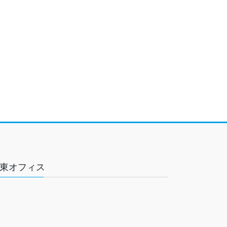
東オフィス