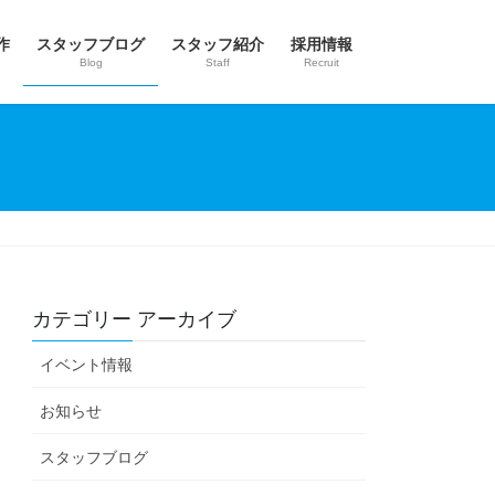
作
スタッフブログ
スタッフ紹介
採用情報
Blog
Staff
Recruit
カテゴリー アーカイブ
イベント情報
お知らせ
スタッフブログ