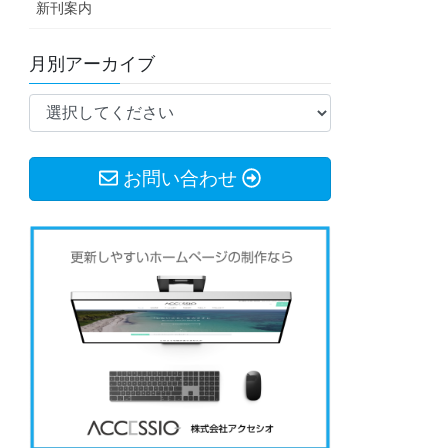
新刊案内
月別アーカイブ
お問い合わせ