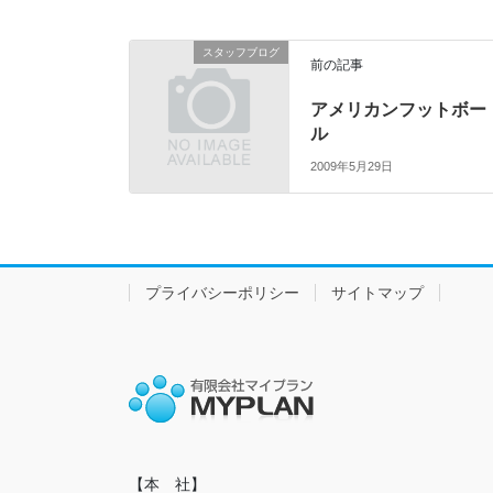
スタッフブログ
前の記事
アメリカンフットボー
ル
2009年5月29日
プライバシーポリシー
サイトマップ
【本　社】
