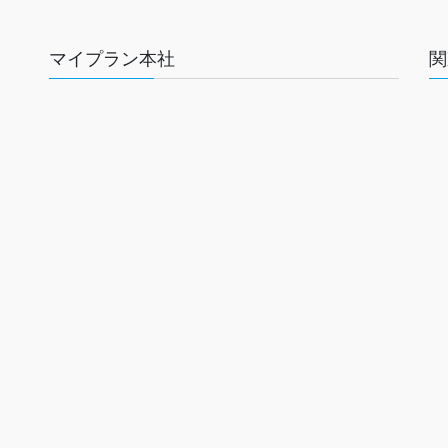
マイプラン本社
関