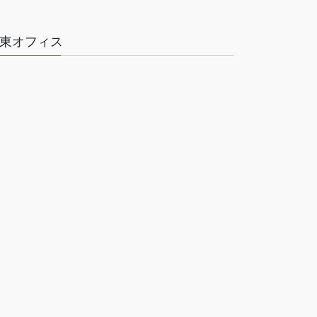
東オフィス