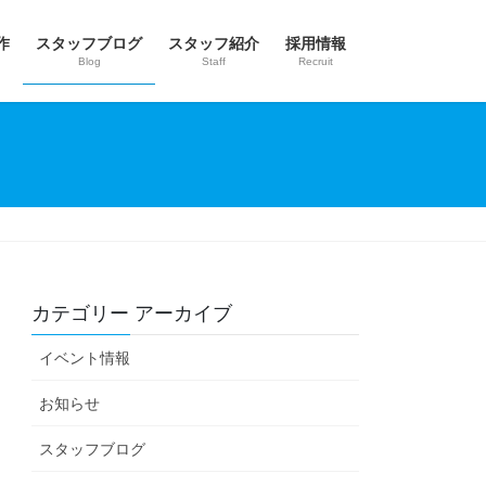
作
スタッフブログ
スタッフ紹介
採用情報
Blog
Staff
Recruit
カテゴリー アーカイブ
イベント情報
お知らせ
スタッフブログ