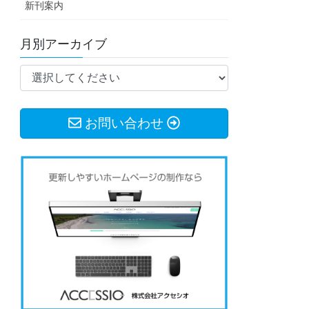
新刊案内
月別アーカイブ
お問い合わせ