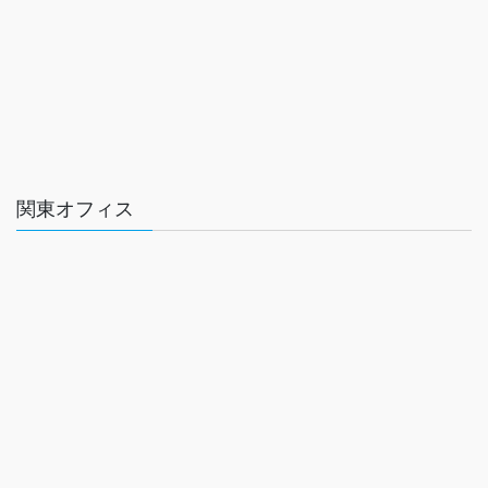
関東オフィス