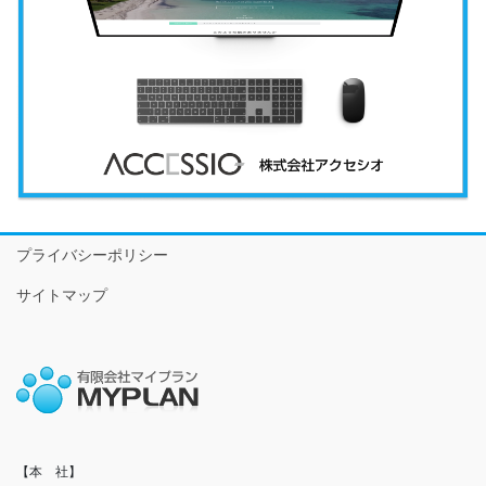
プライバシーポリシー
サイトマップ
【本　社】
