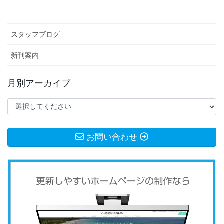
お知らせ
スタッフブログ
新刊案内
月別アーカイブ
お問い合わせ