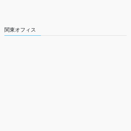
関東オフィス