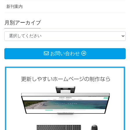
新刊案内
月別アーカイブ
お問い合わせ