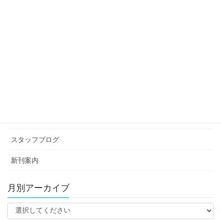
スタッフブログ
次の記事
1歳半健診
2020年12月11日
カテゴリー アーカイブ
イベント情報
お知らせ
スタッフブログ
新刊案内
月別アーカイブ