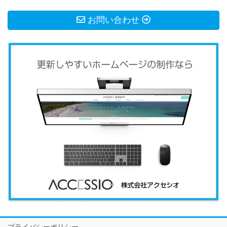
お問い合わせ