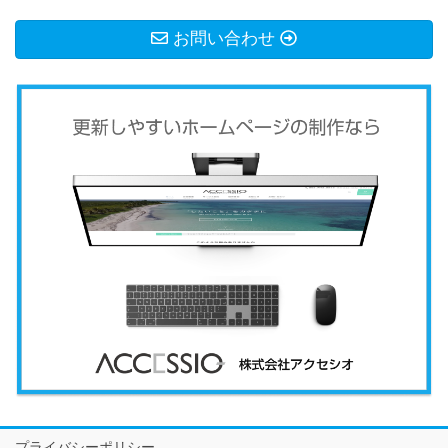
お問い合わせ
プライバシーポリシー