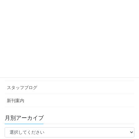
スタッフブログ
次の記事
桜咲いたら。。。
2014年4月16日
カテゴリー アーカイブ
イベント情報
お知らせ
スタッフブログ
新刊案内
月別アーカイブ