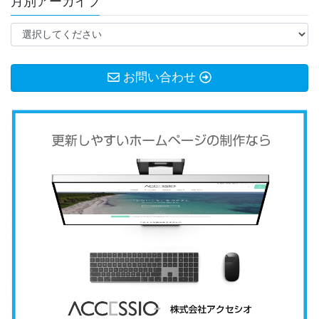
月別アーカイブ
お問い合わせ