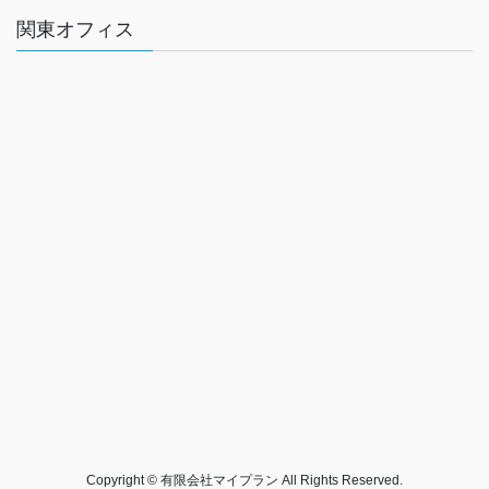
関東オフィス
Copyright © 有限会社マイプラン All Rights Reserved.