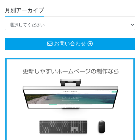
月別アーカイブ
お問い合わせ