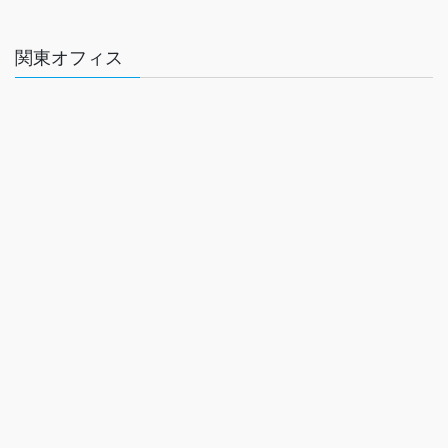
関東オフィス