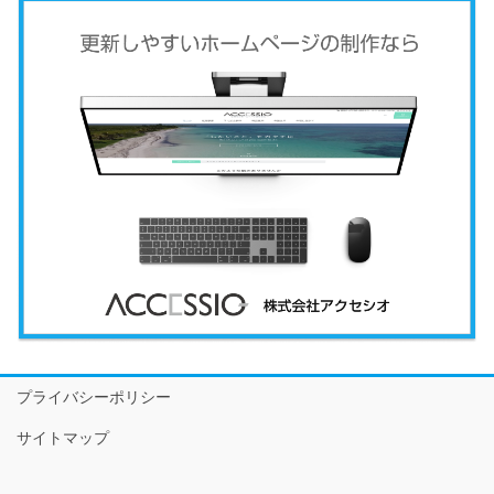
プライバシーポリシー
サイトマップ