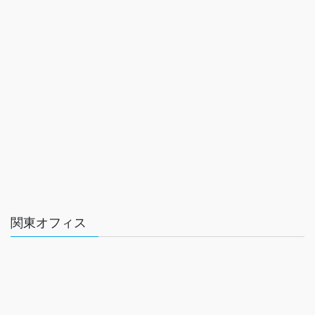
関東オフィス