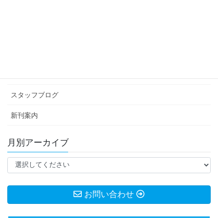
2022年7月22日
カテゴリー アーカイブ
イベント情報
お知らせ
スタッフブログ
新刊案内
月別アーカイブ
お問い合わせ