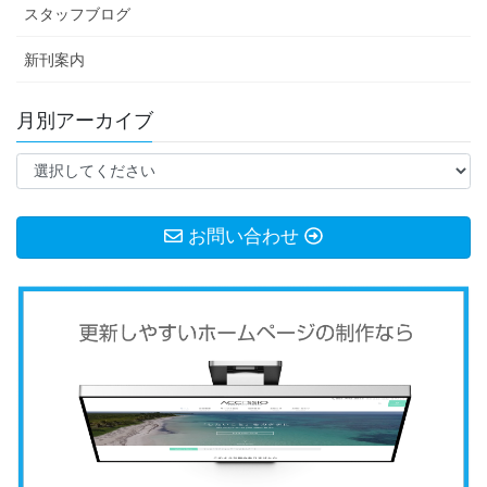
スタッフブログ
新刊案内
月別アーカイブ
お問い合わせ