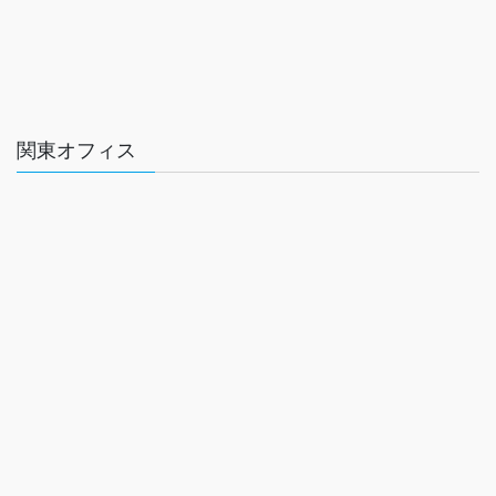
関東オフィス