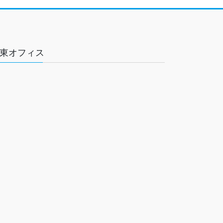
東オフィス