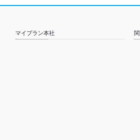
マイプラン本社
関