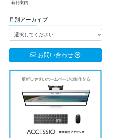
新刊案内
月別アーカイブ
お問い合わせ