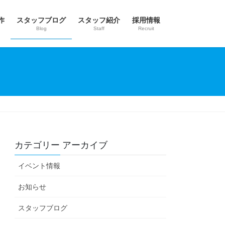
作
スタッフブログ
スタッフ紹介
採用情報
Blog
Staff
Recruit
カテゴリー アーカイブ
イベント情報
お知らせ
スタッフブログ