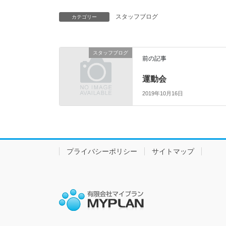
スタッフブログ
カテゴリー
スタッフブログ
前の記事
運動会
2019年10月16日
プライバシーポリシー
サイトマップ