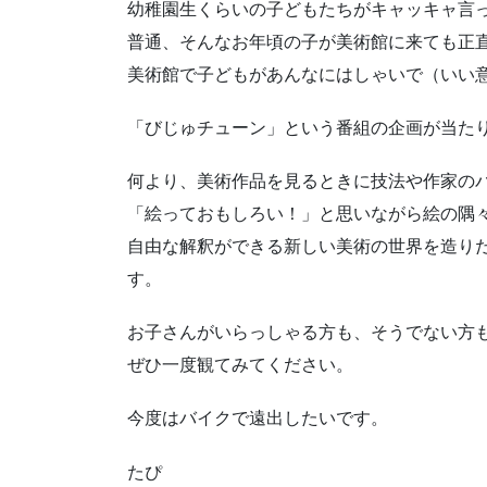
幼稚園生くらいの子どもたちがキャッキャ言
普通、そんなお年頃の子が美術館に来ても正
美術館で子どもがあんなにはしゃいで（いい
「びじゅチューン」という番組の企画が当た
何より、美術作品を見るときに技法や作家の
「絵っておもしろい！」と思いながら絵の隅
自由な解釈ができる新しい美術の世界を造り
す。
お子さんがいらっしゃる方も、そうでない方
ぜひ一度観てみてください。
今度はバイクで遠出したいです。
たぴ