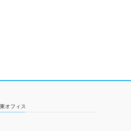
東オフィス