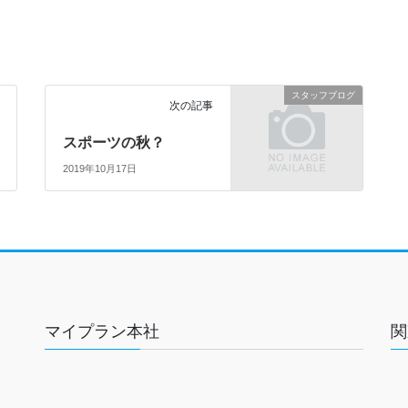
スタッフブログ
次の記事
スポーツの秋？
2019年10月17日
マイプラン本社
関