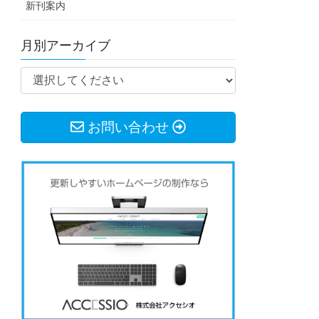
新刊案内
月別アーカイブ
お問い合わせ