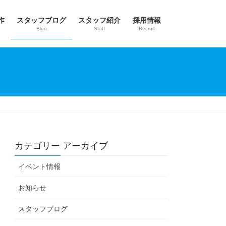
作
スタッフブログ
スタッフ紹介
採用情報
Blog
Staff
Recruit
カテゴリー アーカイブ
イベント情報
お知らせ
スタッフブログ