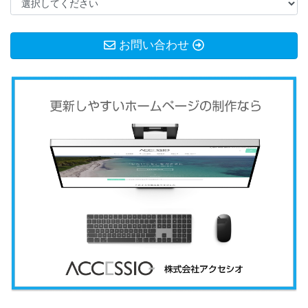
お問い合わせ