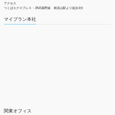
アクセス　

つくばエクスプレス・JR武蔵野線　南流山駅より徒歩3分
マイプラン本社
関東オフィス