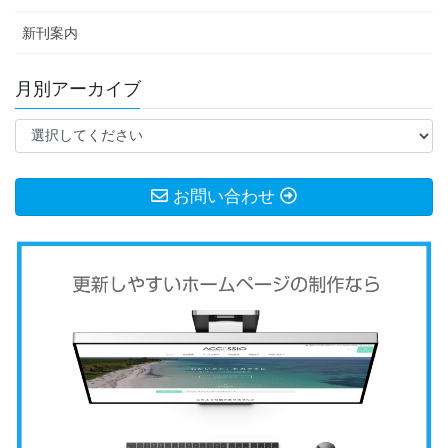
新刊案内
月別アーカイブ
お問い合わせ