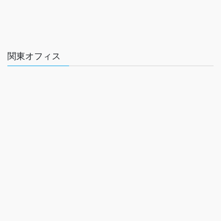
関東オフィス