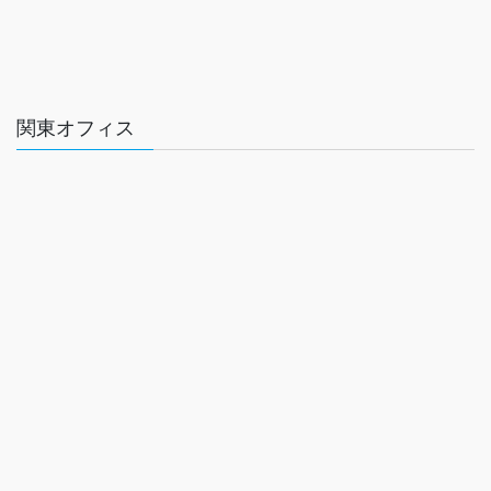
関東オフィス