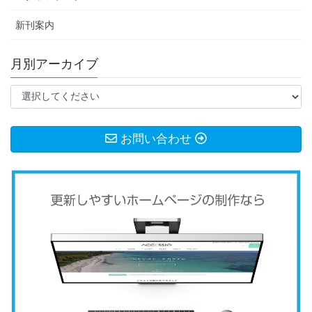
新刊案内
月別アーカイブ
お問い合わせ