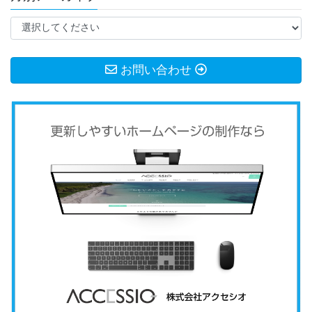
お問い合わせ