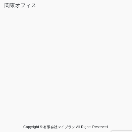
関東オフィス
Copyright © 有限会社マイプラン All Rights Reserved.