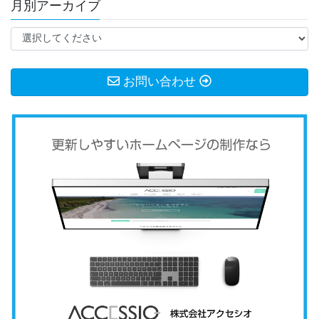
月別アーカイブ
お問い合わせ