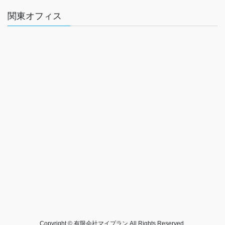
関東オフィス
Copyright © 有限会社マイプラン All Rights Reserved.