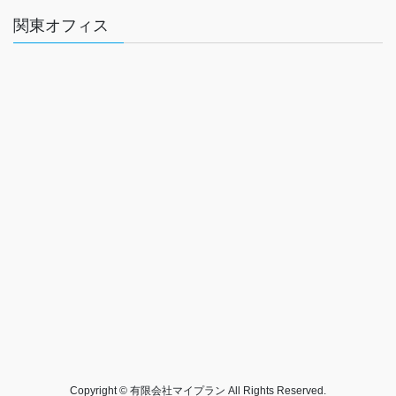
関東オフィス
Copyright © 有限会社マイプラン All Rights Reserved.