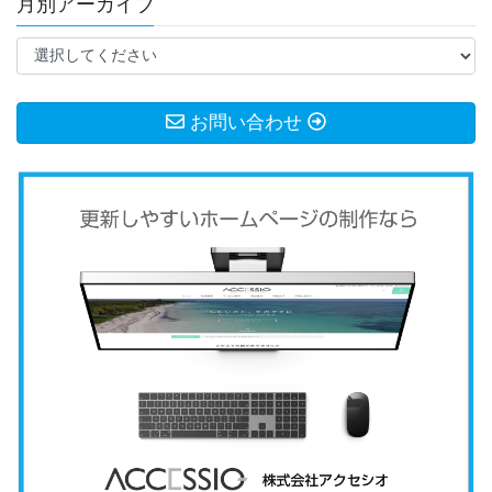
月別アーカイブ
お問い合わせ