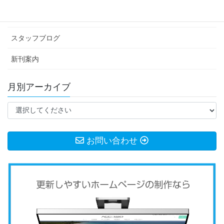
お知らせ
スタッフブログ
新刊案内
月別アーカイブ
お問い合わせ