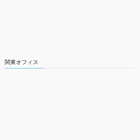
関東オフィス