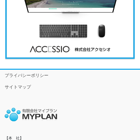
プライバシーポリシー
サイトマップ
【本　社】
