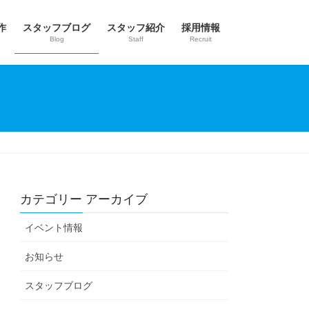
作
スタッフブログ
スタッフ紹介
採用情報
Blog
Staff
Recruit
カテゴリー アーカイブ
イベント情報
お知らせ
スタッフブログ