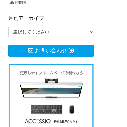
新刊案内
月別アーカイブ
お問い合わせ