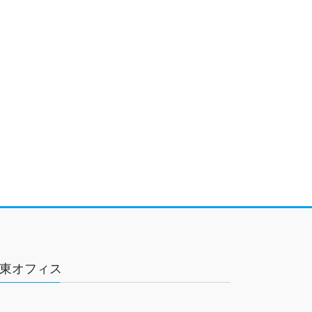
東オフィス