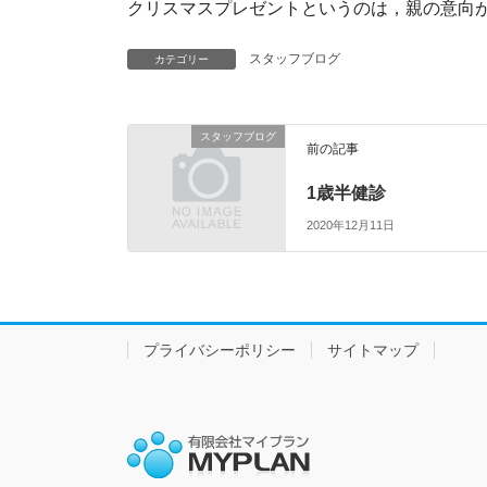
クリスマスプレゼントというのは，親の意向
スタッフブログ
カテゴリー
スタッフブログ
前の記事
1歳半健診
2020年12月11日
プライバシーポリシー
サイトマップ