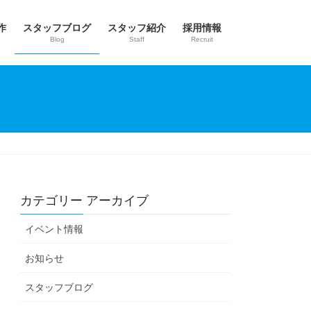
作
スタッフブログ
スタッフ紹介
採用情報
Blog
Staff
Recruit
カテゴリー アーカイブ
イベント情報
お知らせ
スタッフブログ