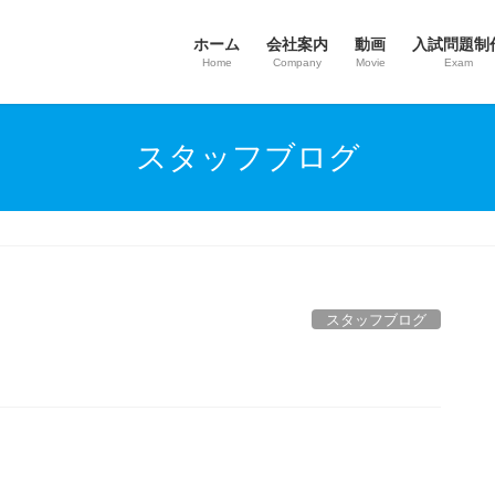
ホーム
会社案内
動画
入試問題制
Home
Company
Movie
Exam
スタッフブログ
スタッフブログ