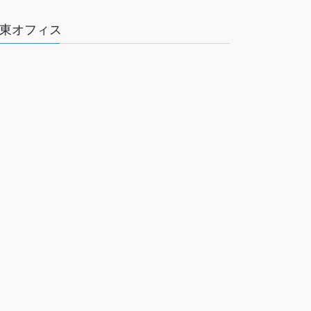
東オフィス