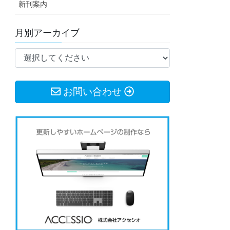
新刊案内
月別アーカイブ
お問い合わせ