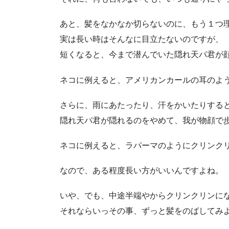
あと、髪をなかなか切らないのに、もう１つ
実は長い時はそんなに目立たないのですが、
短くなると、今まで潜んでいた隠れ天パ君が
ネコに例えると、アメリカンカールの耳のよ
さらに、雨にあたったり、汗をかいたりする
隠れ天パ君が隠れるのをやめて、我が物顔で
ネコに例えると、ラパーマのようにクリンク
なので、ある程度長い方がいいんですよね。
いや、でも、中途半端やからクリンクリンに
それならいっその事、ずっと髪をのばしてみ