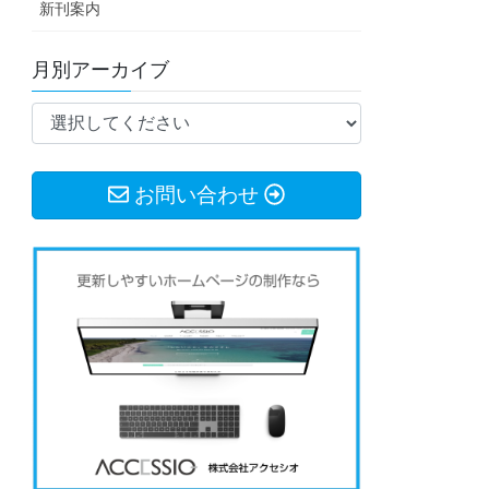
新刊案内
月別アーカイブ
お問い合わせ