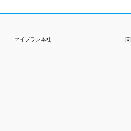
マイプラン本社
関