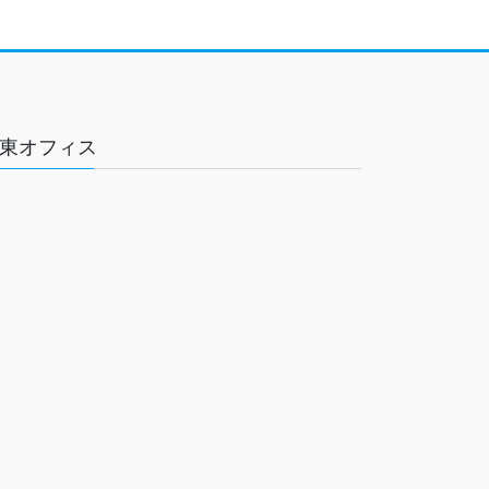
東オフィス