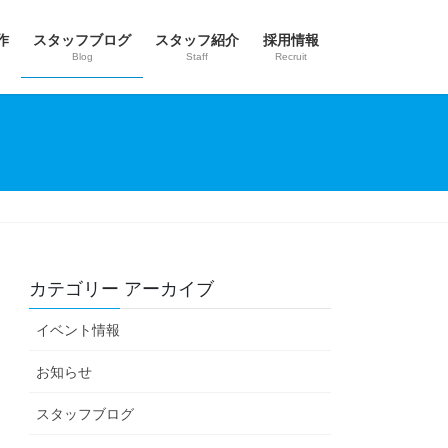
作
スタッフブログ
スタッフ紹介
採用情報
Blog
Staff
Recruit
カテゴリー アーカイブ
イベント情報
お知らせ
スタッフブログ