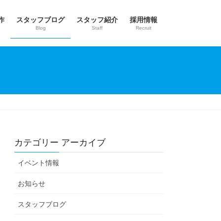
作
スタッフブログ
スタッフ紹介
採用情報
Blog
Staff
Recruit
カテゴリー アーカイブ
イベント情報
お知らせ
スタッフブログ