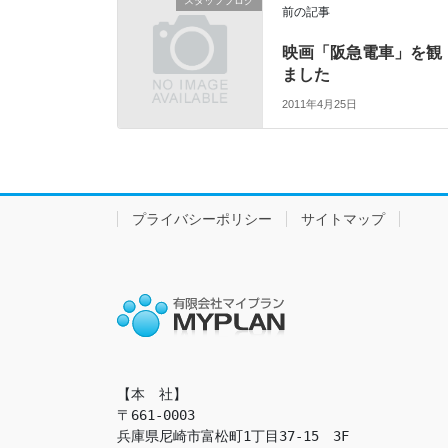
スタッフブログ
前の記事
映画「阪急電車」を観
ました
2011年4月25日
プライバシーポリシー
サイトマップ
【本　社】

〒661-0003

兵庫県尼崎市富松町1丁目37-15　3F
