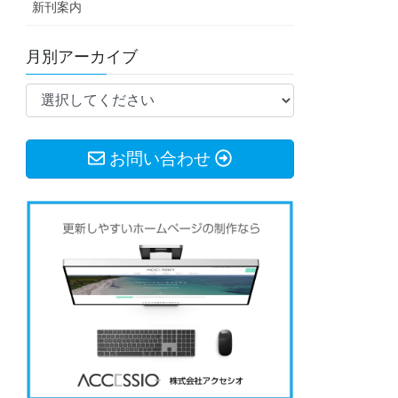
新刊案内
月別アーカイブ
お問い合わせ