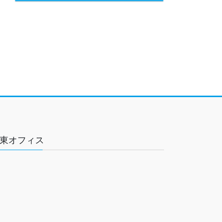
東オフィス