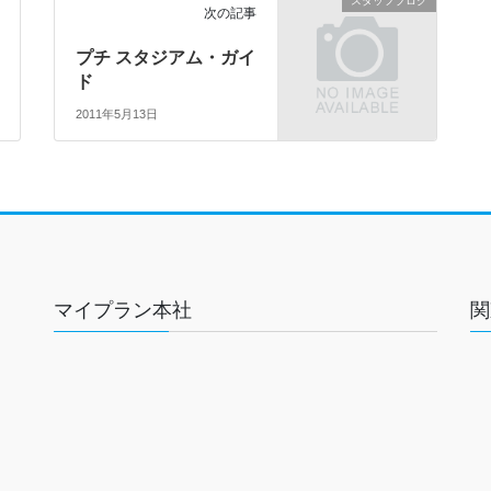
スタッフブログ
次の記事
プチ スタジアム・ガイ
ド
2011年5月13日
マイプラン本社
関