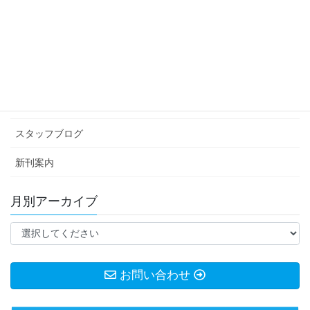
2019年1月29日
カテゴリー アーカイブ
イベント情報
お知らせ
スタッフブログ
新刊案内
月別アーカイブ
お問い合わせ