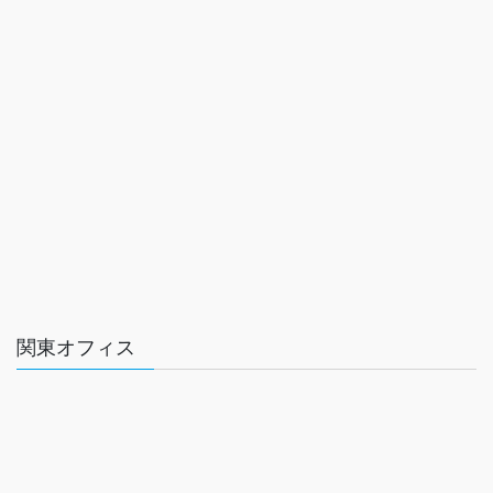
関東オフィス