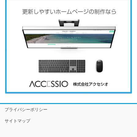
プライバシーポリシー
サイトマップ