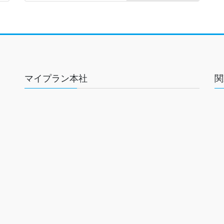
マイプラン本社
関