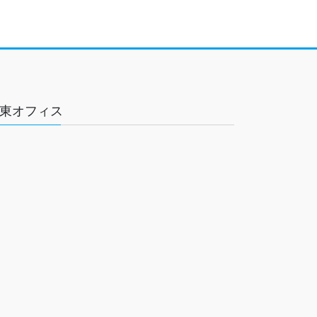
東オフィス