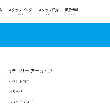
作
スタッフブログ
スタッフ紹介
採用情報
Blog
Staff
Recruit
カテゴリー アーカイブ
イベント情報
お知らせ
スタッフブログ