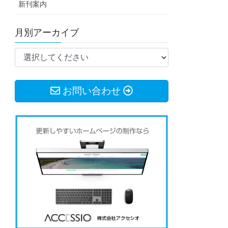
新刊案内
月別アーカイブ
お問い合わせ