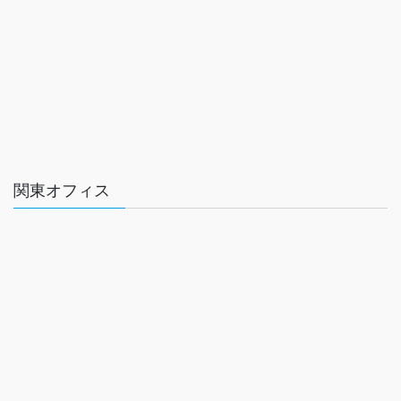
関東オフィス