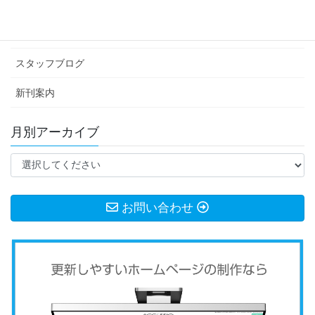
イベント情報
お知らせ
スタッフブログ
新刊案内
月別アーカイブ
お問い合わせ