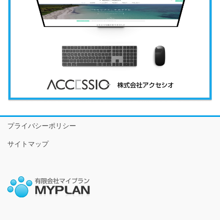
プライバシーポリシー
サイトマップ