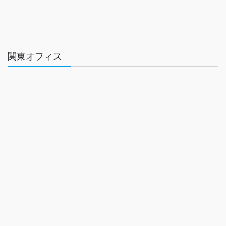
関東オフィス