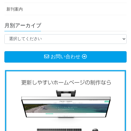
新刊案内
月別アーカイブ
お問い合わせ