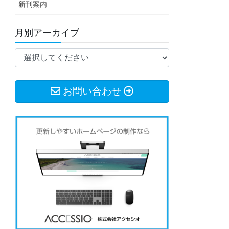
新刊案内
月別アーカイブ
お問い合わせ