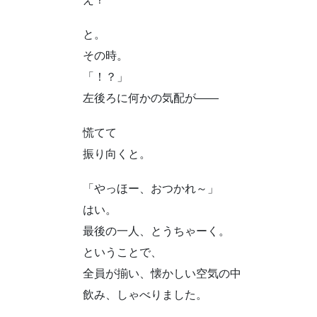
と。
その時。
「！？」
左後ろに何かの気配が――
慌てて
振り向くと。
「やっほー、おつかれ～」
はい。
最後の一人、とうちゃーく。
ということで、
全員が揃い、懐かしい空気の中
飲み、しゃべりました。