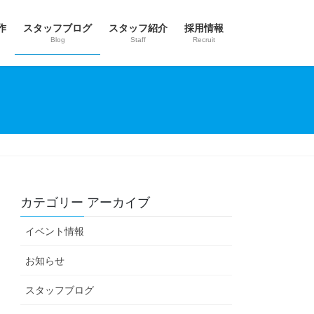
作
スタッフブログ
スタッフ紹介
採用情報
Blog
Staff
Recruit
カテゴリー アーカイブ
イベント情報
お知らせ
スタッフブログ