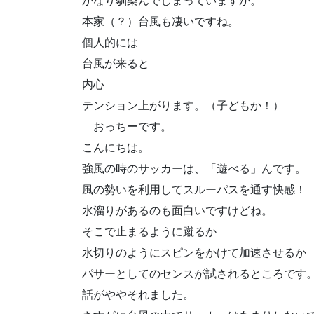
かなり馴染んでしまっていますが。
本家（？）台風も凄いですね。
個人的には
台風が来ると
内心
テンション上がります。（子どもか！）
おっちーです。
こんにちは。
強風の時のサッカーは、「遊べる」んです。
風の勢いを利用してスルーパスを通す快感！
水溜りがあるのも面白いですけどね。
そこで止まるように蹴るか
水切りのようにスピンをかけて加速させるか
パサーとしてのセンスが試されるところです
話がややそれました。