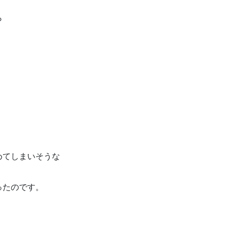
ら
めてしまいそうな
ったのです。