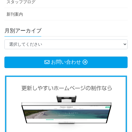
スタッフブログ
新刊案内
月別アーカイブ
お問い合わせ