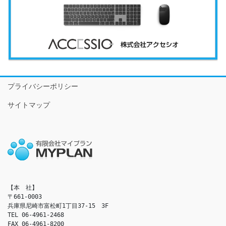
プライバシーポリシー
サイトマップ
【本　社】

〒661-0003

兵庫県尼崎市富松町1丁目37-15　3F

TEL 06-4961-2468

FAX 06-4961-8200
