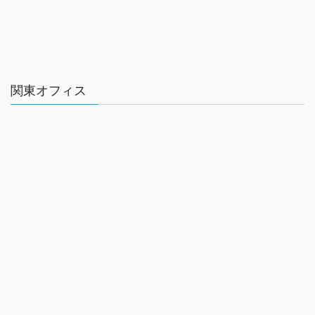
関東オフィス