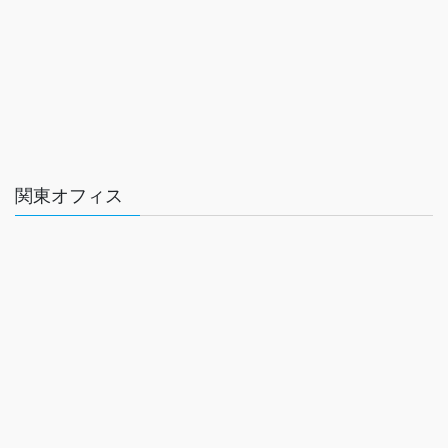
関東オフィス