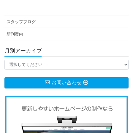
お知らせ
スタッフブログ
新刊案内
月別アーカイブ
お問い合わせ