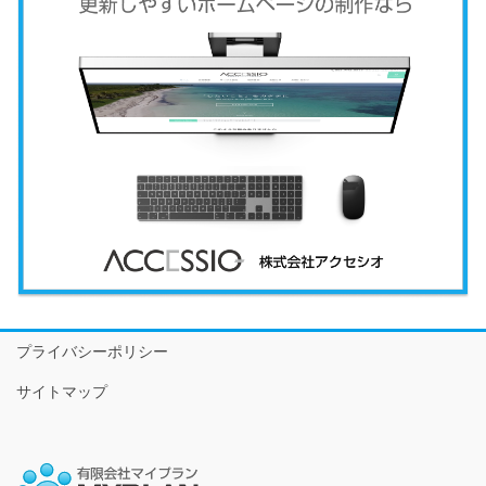
プライバシーポリシー
サイトマップ