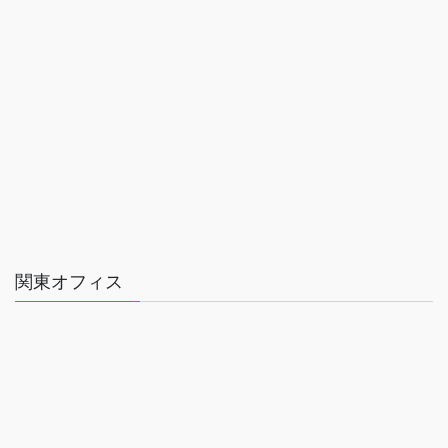
関東オフィス