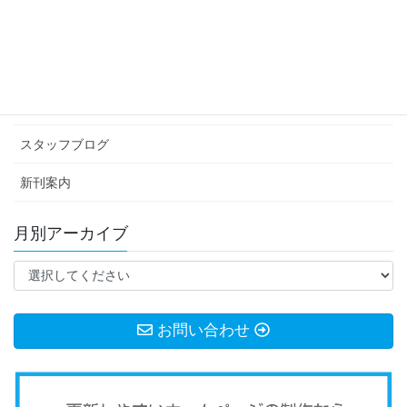
カテゴリー アーカイブ
イベント情報
お知らせ
スタッフブログ
新刊案内
月別アーカイブ
お問い合わせ