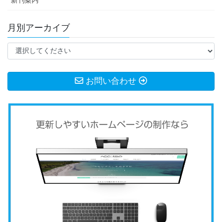
新刊案内
月別アーカイブ
お問い合わせ