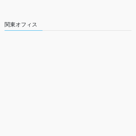
関東オフィス