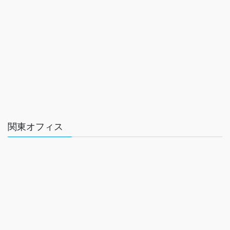
関東オフィス