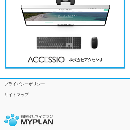
プライバシーポリシー
サイトマップ