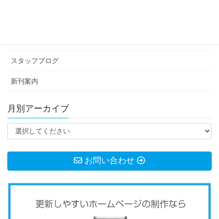
イベント情報
お知らせ
スタッフブログ
新刊案内
月別アーカイブ
お問い合わせ