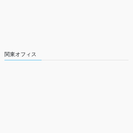
関東オフィス