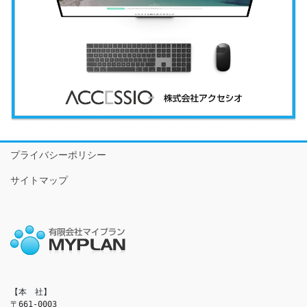
プライバシーポリシー
サイトマップ
【本　社】

〒661-0003
