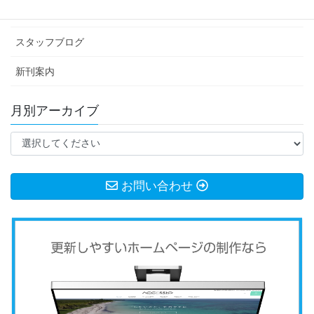
お知らせ
スタッフブログ
新刊案内
月別アーカイブ
お問い合わせ