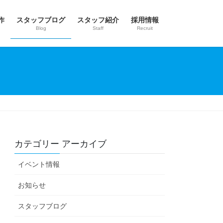
作
スタッフブログ
スタッフ紹介
採用情報
Blog
Staff
Recruit
カテゴリー アーカイブ
イベント情報
お知らせ
スタッフブログ