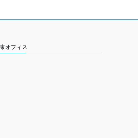
東オフィス