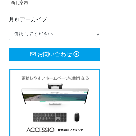
新刊案内
月別アーカイブ
お問い合わせ