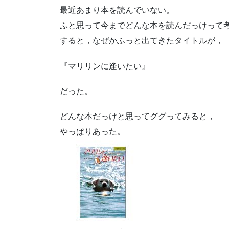
最近あまり本を読んでいない。
ふと思って今までどんな本を読んだっけって
すると，なぜかふっと出てきたタイトルが，
『マリリンに逢いたい』
だった。
どんな本だっけと思ってググってみると，
やっぱりあった。