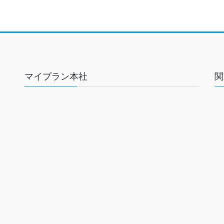
マイプラン本社
関