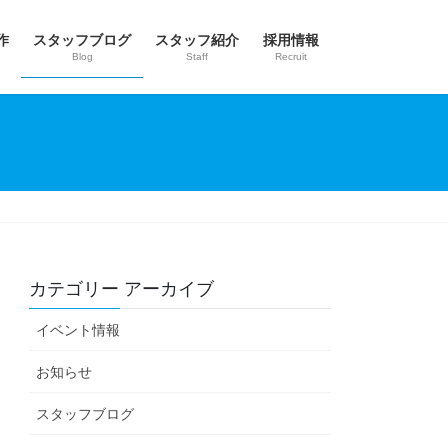
作
スタッフブログ
スタッフ紹介
採用情報
Blog
Staff
Recruit
カテゴリー アーカイブ
イベント情報
お知らせ
スタッフブログ