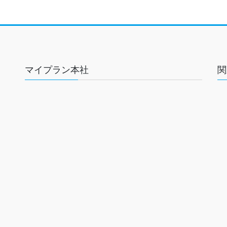
マイプラン本社
関