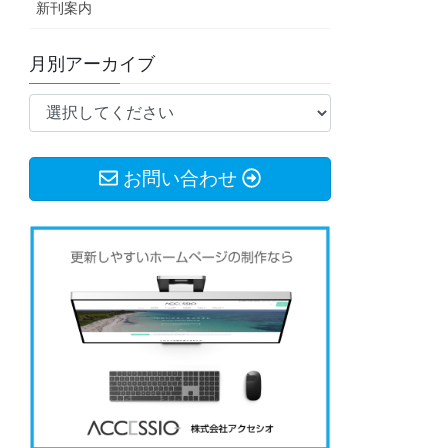
新刊案内
月別アーカイブ
お問い合わせ