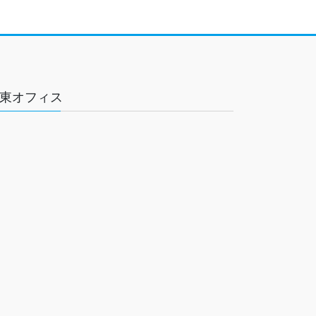
東オフィス