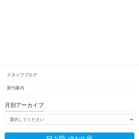
結局あるあるが強い
2022年11月17日
カテゴリー アーカイブ
イベント情報
お知らせ
スタッフブログ
新刊案内
月別アーカイブ
お問い合わせ