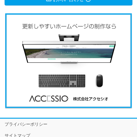
プライバシーポリシー
サイトマップ