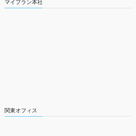
マイプラン本社
関東オフィス