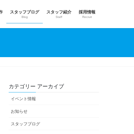
作
スタッフブログ
スタッフ紹介
採用情報
Blog
Staff
Recruit
カテゴリー アーカイブ
イベント情報
お知らせ
スタッフブログ