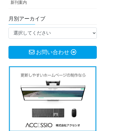
新刊案内
月別アーカイブ
お問い合わせ