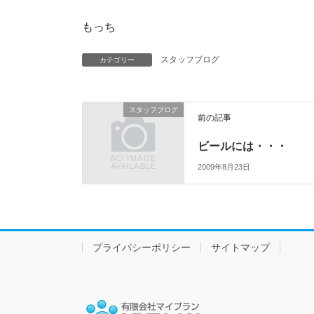
もっち
スタッフブログ
カテゴリー
スタッフブログ
前の記事
ビールには・・・
2009年8月23日
プライバシーポリシー
サイトマップ