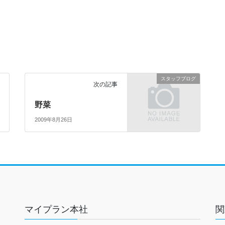
スタッフブログ
次の記事
野菜
2009年8月26日
マイプラン本社
関