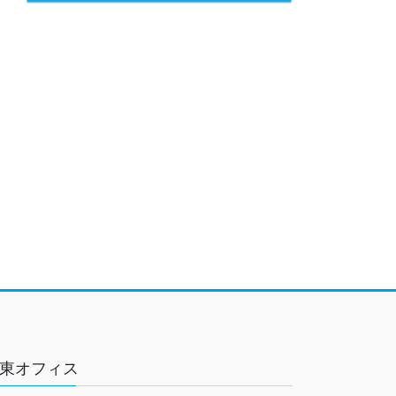
東オフィス