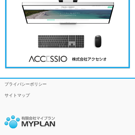
プライバシーポリシー
サイトマップ