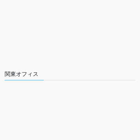
関東オフィス