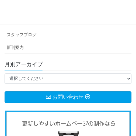
イベント情報
お知らせ
スタッフブログ
新刊案内
月別アーカイブ
お問い合わせ