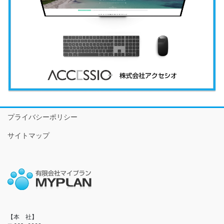
プライバシーポリシー
サイトマップ
【本　社】
