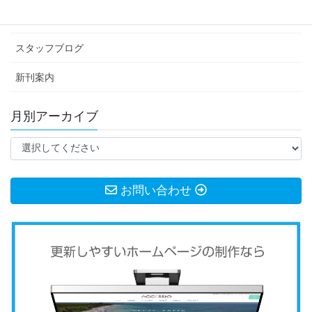
お知らせ
スタッフブログ
新刊案内
月別アーカイブ
お問い合わせ