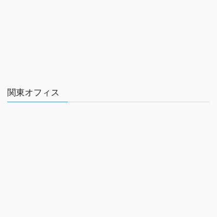
関東オフィス