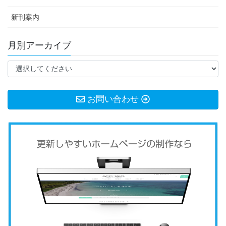
新刊案内
月別アーカイブ
お問い合わせ