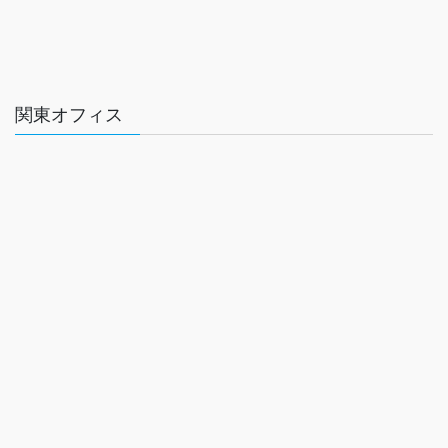
関東オフィス