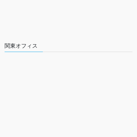
関東オフィス